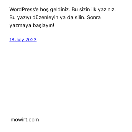
WordPress’e hoş geldiniz. Bu sizin ilk yazınız.
Bu yazıyı düzenleyin ya da silin. Sonra
yazmaya başlayın!
18 July 2023
imowirt.com