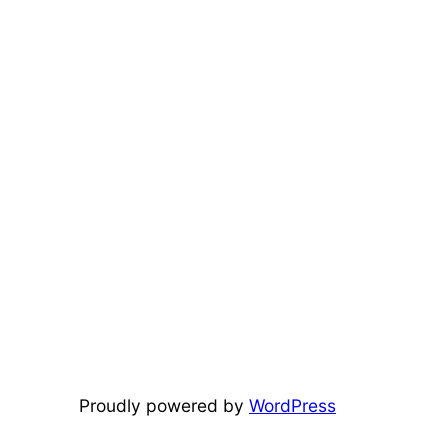
Proudly powered by
WordPress