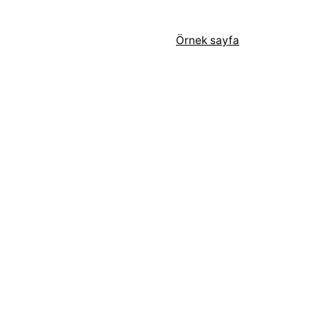
Örnek sayfa